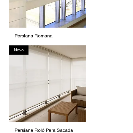
Persiana Romana
Novo
Persiana Rolô Para Sacada