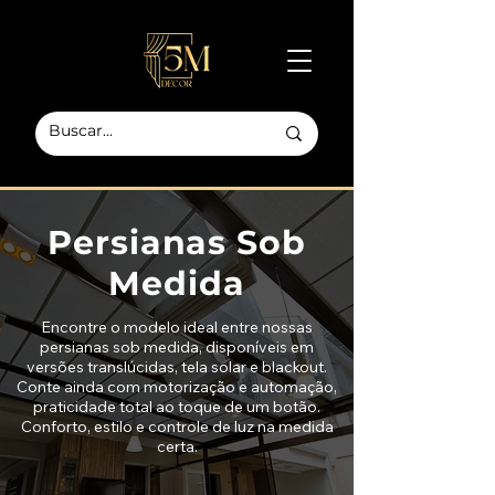
Persianas Sob
Medida
Encontre o modelo ideal entre nossas
persianas sob medida, disponíveis em
versões translúcidas, tela solar e blackout.
Conte ainda com motorização e automação,
praticidade total ao toque de um botão.
Conforto, estilo e controle de luz na medida
certa.