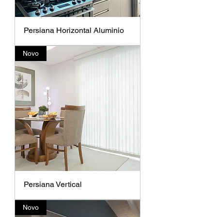
Persiana Horizontal Aluminio
Novo
Persiana Vertical
Novo