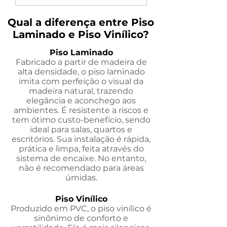
Qual a diferença entre Piso
Laminado e Piso Vinílico?
Piso Laminado
Fabricado a partir de madeira de
alta densidade, o piso laminado
imita com perfeição o visual da
madeira natural, trazendo
elegância e aconchego aos
ambientes. É resistente a riscos e
tem ótimo custo-benefício, sendo
ideal para salas, quartos e
escritórios. Sua instalação é rápida,
prática e limpa, feita através do
sistema de encaixe. No entanto,
não é recomendado para áreas
úmidas.
Piso Vinílico
Produzido em PVC, o piso vinílico é
sinônimo de conforto e