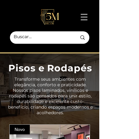
Pisos e Rodapés
Transforme seus ambientes com
elegância, conforto e praticidade.
Nossos pisos laminados, vinílicos e
rodapés são pensados para unir estilo,
durabilidade e excelente custo-
benefício, criando espaços modernos e
acolhedores.
Novo