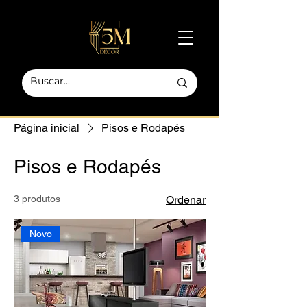
Página inicial
Pisos e Rodapés
Pisos e Rodapés
3 produtos
Ordenar
Novo