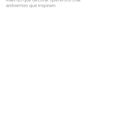
ambientes que inspiram.