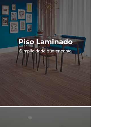
Piso Laminado
Simplicidade que encanta