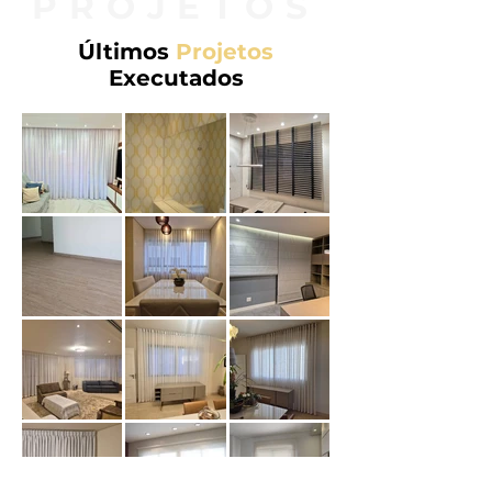
PROJETOS
Últimos
Projetos
Executados