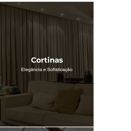
Cortinas
Elegância e Sofisticação