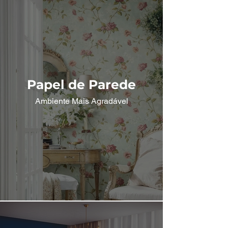
Papel de Parede
Ambiente Mais Agradável