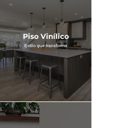
Piso Vinílico
Estilo que transforma