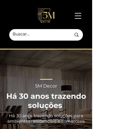
5M Decor
Há 30 anos trazendo
soluções
Há 30 anos trazendo soluções para
ambientes residenciais e comerciais.