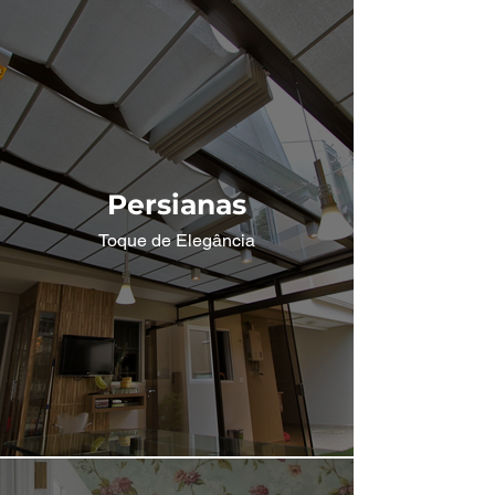
Persianas
Toque de Elegância