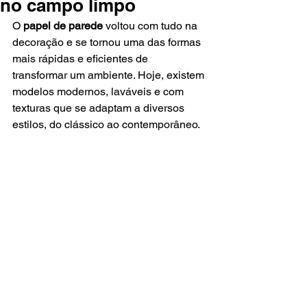
no campo limpo
O 
papel de parede
 voltou com tudo na 
decoração e se tornou uma das formas 
mais rápidas e eficientes de 
transformar um ambiente. Hoje, existem 
modelos modernos, laváveis e com 
texturas que se adaptam a diversos 
estilos, do clássico ao contemporâneo.