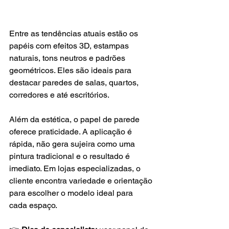
Entre as tendências atuais estão os 
papéis com efeitos 3D, estampas 
naturais, tons neutros e padrões 
geométricos. Eles são ideais para 
destacar paredes de salas, quartos, 
corredores e até escritórios.
Além da estética, o papel de parede 
oferece praticidade. A aplicação é 
rápida, não gera sujeira como uma 
pintura tradicional e o resultado é 
imediato. Em lojas especializadas, o 
cliente encontra variedade e orientação 
para escolher o modelo ideal para 
cada espaço.