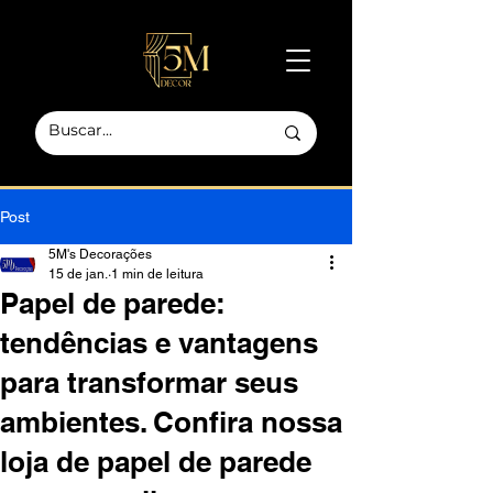
Post
5M's Decorações
15 de jan.
1 min de leitura
Papel de parede:
tendências e vantagens
para transformar seus
ambientes. Confira nossa
loja de papel de parede