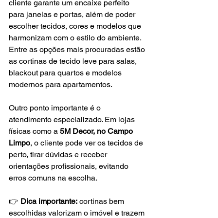
cliente garante um encaixe perfeito 
para janelas e portas, além de poder 
escolher tecidos, cores e modelos que 
harmonizam com o estilo do ambiente. 
Entre as opções mais procuradas estão 
as cortinas de tecido leve para salas, 
blackout para quartos e modelos 
modernos para apartamentos.
Outro ponto importante é o 
atendimento especializado. Em lojas 
físicas como a 
5M Decor, no Campo 
Limpo
, o cliente pode ver os tecidos de 
perto, tirar dúvidas e receber 
orientações profissionais, evitando 
erros comuns na escolha.
👉 
Dica importante:
 cortinas bem 
escolhidas valorizam o imóvel e trazem 