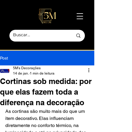
Post
5M's Decorações
14 de jan.
1 min de leitura
Cortinas sob medida: por
que elas fazem toda a
diferença na decoração
As cortinas são muito mais do que um 
item decorativo. Elas influenciam 
diretamente no conforto térmico, na 