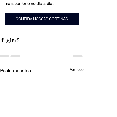
mais conforto no dia a dia.
CONFIRA NOSSAS CORTINAS
Ver tudo
Posts recentes